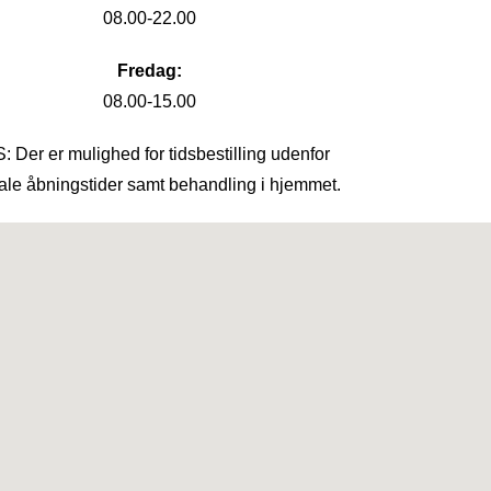
08.00-22.00
Fredag:
08.00-15.00
: Der er mulighed for tidsbestilling udenfor
le åbningstider samt behandling i hjemmet.