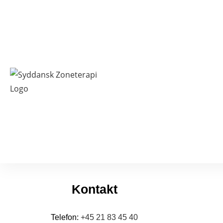
Kontakt
Telefon:
+45 21 83 45 40