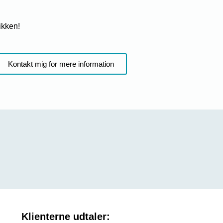
nikken!
Kontakt mig for mere information
Klienterne udtaler: