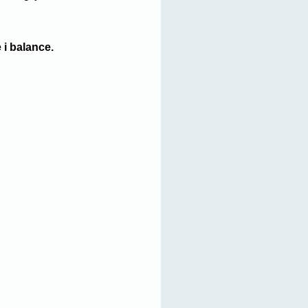
 i balance.