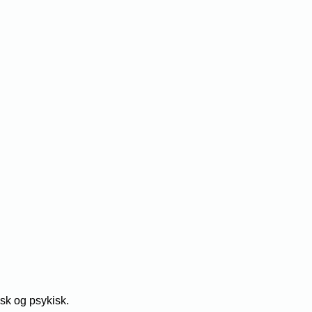
sk og psykisk.